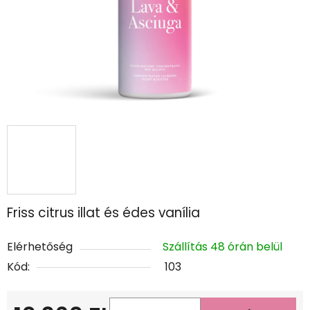
Friss citrus illat és édes vanília
Elérhetőség
Szállítás 48 órán belül
Kód:
103