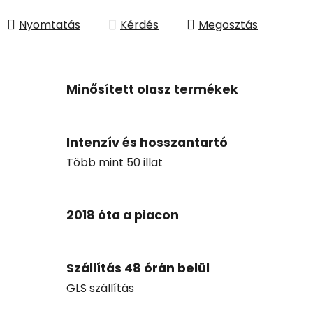
Nyomtatás
Kérdés
Megosztás
Minősített olasz termékek
Intenzív és hosszantartó
Több mint 50 illat
2018 óta a piacon
Szállítás 48 órán belül
GLS szállítás