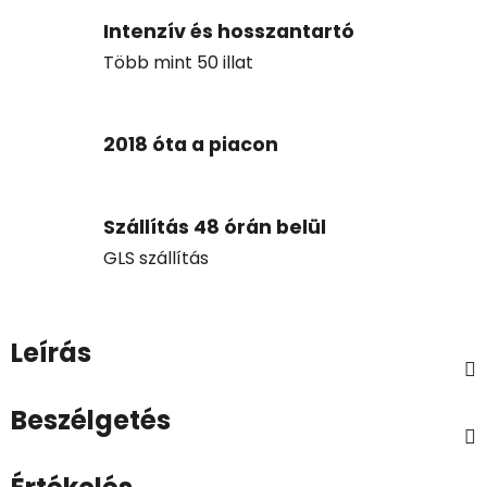
Intenzív és hosszantartó
Több mint 50 illat
2018 óta a piacon
Szállítás 48 órán belül
GLS szállítás
Leírás
Beszélgetés