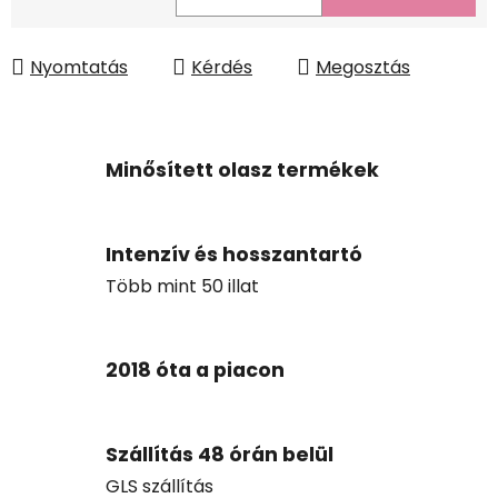
Egységár:
Nyomtatás
Kérdés
Megosztás
Minősített olasz termékek
Intenzív és hosszantartó
Több mint 50 illat
2018 óta a piacon
Szállítás 48 órán belül
GLS szállítás