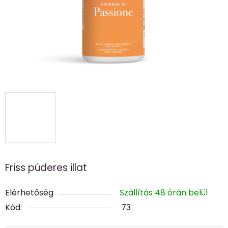
Friss púderes illat
Elérhetőség
Szállítás 48 órán belül
Kód:
73