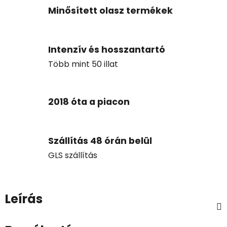
Minősített olasz termékek
Intenzív és hosszantartó
Több mint 50 illat
2018 óta a piacon
Szállítás 48 órán belül
GLS szállítás
Leírás